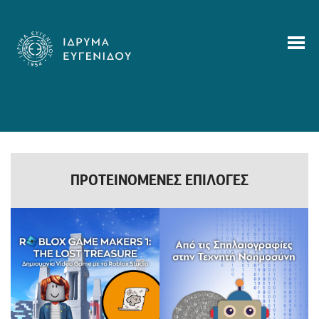
ΠΡΟΤΕΙΝΟΜΕΝΕΣ ΕΠΙΛΟΓΕΣ