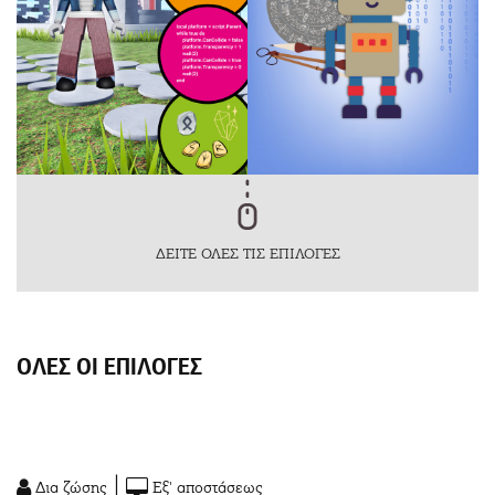
ΔΕΙΤΕ ΟΛΕΣ ΤΙΣ ΕΠΙΛΟΓΕΣ
ΟΛΕΣ ΟΙ ΕΠΙΛΟΓΕΣ
|
Δια ζώσης
Εξ' αποστάσεως