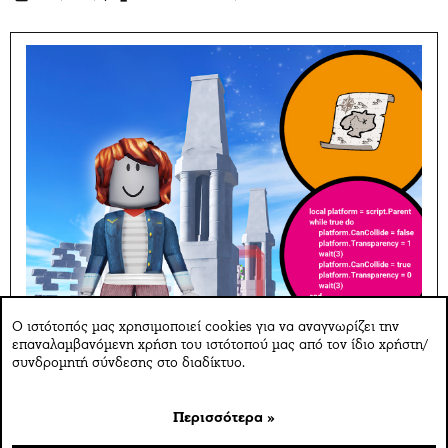
Ο ιστότοπός μας χρησιμοποιεί cookies για να αναγνωρίζει την
επαναλαμβανόμενη χρήση του ιστότοπού μας από τον ίδιο χρήστη/
συνδρομητή σύνδεσης στο διαδίκτυο.
Περισσότερα »